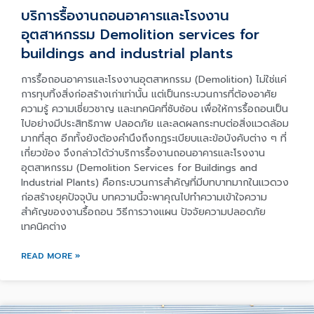
บริการรื้องานถอนอาคารและโรงงาน
อุตสาหกรรม Demolition services for
buildings and industrial plants
การรื้อถอนอาคารและโรงงานอุตสาหกรรม (Demolition) ไม่ใช่แค่
การทุบทิ้งสิ่งก่อสร้างเก่าเท่านั้น แต่เป็นกระบวนการที่ต้องอาศัย
ความรู้ ความเชี่ยวชาญ และเทคนิคที่ซับซ้อน เพื่อให้การรื้อถอนเป็น
ไปอย่างมีประสิทธิภาพ ปลอดภัย และลดผลกระทบต่อสิ่งแวดล้อม
มากที่สุด อีกทั้งยังต้องคำนึงถึงกฎระเบียบและข้อบังคับต่าง ๆ ที่
เกี่ยวข้อง จึงกล่าวได้ว่าบริการรื้องานถอนอาคารและโรงงาน
อุตสาหกรรม (Demolition Services for Buildings and
Industrial Plants) คือกระบวนการสำคัญที่มีบทบาทมากในแวดวง
ก่อสร้างยุคปัจจุบัน บทความนี้จะพาคุณไปทำความเข้าใจความ
สำคัญของงานรื้อถอน วิธีการวางแผน ปัจจัยความปลอดภัย
เทคนิคต่าง
READ MORE »