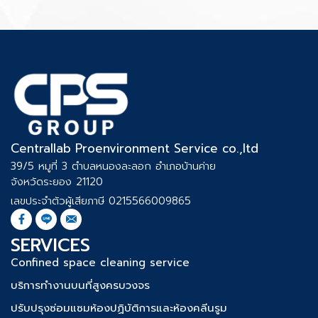
Centrallab Proenvironment Service co.,ltd
39/5 หมูที่ 3 ตำบลหนองละลอก อำเภอบ้านค่าย
จังหวัดระยอง 21120
เลขประจำตัวผู้เสียภาษี 0215566009865
SERVICES
Confined space cleaning service
บริการทำงานบนที่สูงครบวงจร
ปรับปรุงซ่อมแซมห้องปฏิบัติการและห้องคลีนรูม