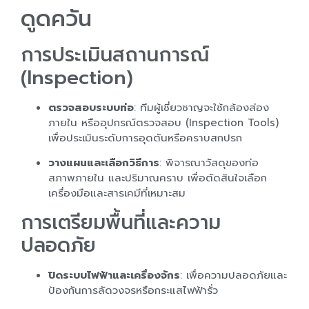
ดูดควัน
การประเมินสถานการณ์
(Inspection)
ตรวจสอบระบบท่อ
: ทีมผู้เชี่ยวชาญจะใช้กล้องส่อง
ภายใน หรืออุปกรณ์ตรวจสอบ (Inspection Tools)
เพื่อประเมินระดับการอุดตันหรือคราบสกปรก
วางแผนและเลือกวิธีการ
: พิจารณาวัสดุของท่อ
สภาพภายใน และปริมาณคราบ เพื่อตัดสินใจเลือก
เครื่องมือและสารเคมีที่เหมาะสม
การเตรียมพื้นที่และความ
ปลอดภัย
ปิดระบบไฟฟ้าและเครื่องจักร
: เพื่อความปลอดภัยและ
ป้องกันการลัดวงจรหรือกระแสไฟฟ้ารั่ว