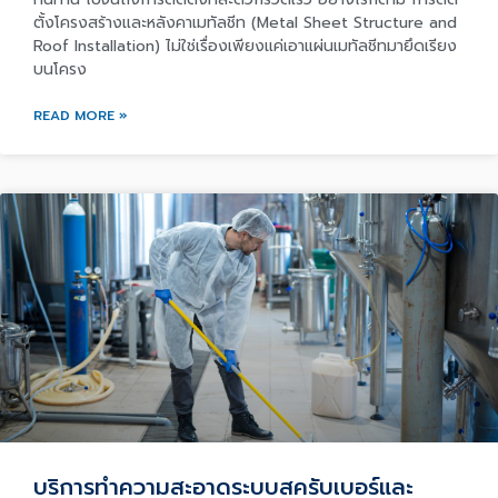
ตั้งโครงสร้างและหลังคาเมทัลชีท (Metal Sheet Structure and
Roof Installation) ไม่ใช่เรื่องเพียงแค่เอาแผ่นเมทัลชีทมายึดเรียง
บนโครง
READ MORE »
บริการทำความสะอาดระบบสครับเบอร์และ