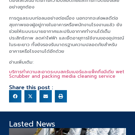
ต้องใส่ใจในมาตรการความปลอดภัยและการกำจัดของเสีย
อย่างถูกต้อง
การดูแลระบบท่อลมอย่างต่อเนื่อง นอกจากจะส่งผลดีต่อ
สุขภาพของผู้อยู่ภายในอาคารหรือพนักงานโรงงานแล้ว ยัง
ช่วยให้ระบบระบายอากาศและปรับอากาศทำงานได้เต็ม
ประสิทธิภาพ ลดค่าไฟฟ้า และยืดอายุการใช้งานของอุปกรณ์
ในระยะยาว ทั้งยังรองรับมาตรฐานความปลอดภัยสำหรับ
อาคารหรือโรงงานได้อีกด้วย
อ่านเพิ่มเติม:
บริการทำความสะอาดระบบสครับเบอร์และแพ็คกิ้งมีเดีย wet
Scrubber and packing media cleaning service
Share this post :
Lasted News
บ
ท