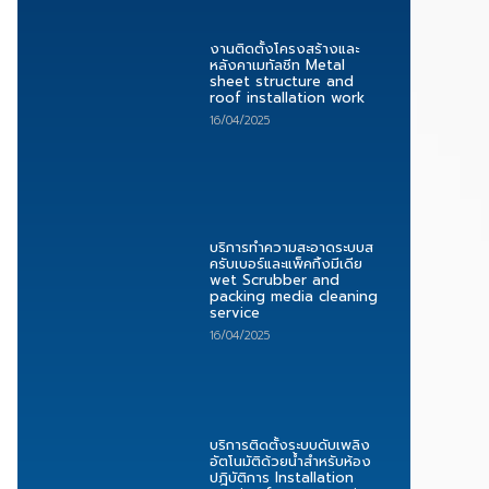
งานติดตั้งโครงสร้างและ
หลังคาเมทัลชีท Metal
sheet structure and
roof installation work
16/04/2025
บริการทำความสะอาดระบบส
ครับเบอร์และแพ็คกิ้งมีเดีย
wet Scrubber and
packing media cleaning
service
16/04/2025
บริการติดตั้งระบบดับเพลิง
อัตโนมัติด้วยน้ำสำหรับห้อง
ปฎิบัติการ Installation