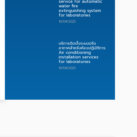
service for automatic
water fire
extinguishing system
for laboratories
16/04/2025
บริการติดตั้งระบบปรับ
อากาศสำหรับห้องปฏิบัติการ
Air conditioning
installation services
for laboratories
16/04/2025