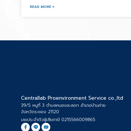
READ MORE »
Centrallab Proenvironment Service co.,ltd
39/5 หมูที่ 3 ตำบลหนองละลอก อำเภอบ้านค่าย
จังหวัดระยอง 21120
เลขประจำตัวผู้เสียภาษี 0215566009865