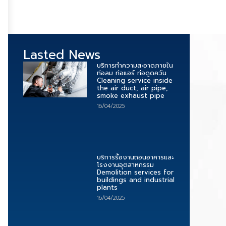
Lasted News
บริการทำความสะอาดภายใน
ท่อลม ท่อแอร์ ท่อดูดควัน
Cleaning service inside
the air duct, air pipe,
smoke exhaust pipe
16/04/2025
บริการรื้องานถอนอาคารและ
โรงงานอุตสาหกรรม
Demolition services for
buildings and industrial
plants
16/04/2025