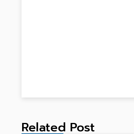
Related Post