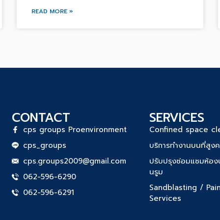
READ MORE »
CONTACT
SERVICES
cps groups Proenvironment
Confined space cl
cps_groups
บริการทำงานบนที่สูง
cps.groups2009@gmail.com
ปรับปรุงซ่อมแซมห้องป
นรูม
062-596-6290
Sandblasting / Pai
062-596-6291
Services