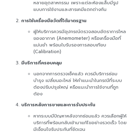
หลายอุตสาหกรรม เพราะแต่ละห้องแล็บมีรูป
แบบการใช้งานและสารเคมีแตกต่างกัน
การใช้เครื่องมือวัดที่ได้มาตรฐาน
ผู้ให้บริการควรมีอุปกรณ์ตรวจสอบอัตราการไหล
ของอากาศ (Anemometer) หรือเครื่องมือที่
แม่นยำ พร้อมใบรับรองการสอบเทียบ
(Calibration)
มีบริการที่ครอบคลุม
นอกจากการตรวจเช็คแล้ว ควรมีบริการซ่อม
บำรุง เปลี่ยนอะไหล่ ให้คำแนะนำในกรณีที่ระบบ
ต้องปรับปรุงใหญ่ หรือแนะนำการใช้งานที่ถูก
ต้อง
บริการหลังการขายและการรับประกัน
หากระบบมีปัญหาหลังจากซ่อมแล้ว ควรเลือกผู้ให้
บริการที่พร้อมกลับเข้ามาแก้ไขอย่างรวดเร็ว โดย
มีเงื่อนไขรับประกันที่ชัดเจน