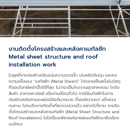
งานติดตั้งโครงสร้างและหลังคาเมทัลชีท
Metal sheet structure and roof
installation work
ในยุคที่การก่อสร้างต้องเน้นความรวดเร็ว ประหยัดต้นทุน และคง
ความแข็งแรง “เมทัลชีท (Metal Sheet)” ได้กลายเป็นหนึ่งในวัสดุ
ที่ตอบโจทย์เหล่านี้ได้ดีที่สุด ไม่ว่าจะเป็นโรงงานอุตสาหกรรม โกดัง
สินค้า อาคารพาณิชย์ หรือบ้านเรือนทั่วไป การใช้เมทัลชีทในการ
ก่อสร้างหลังคาและผนังมีข้อดีมากมาย ตั้งแต่ความเบา แข็งแรง
ทนทาน ไปจนถึงการติดตั้งที่สะดวกรวดเร็ว อย่างไรก็ตาม การติด
ตั้งโครงสร้างและหลังคาเมทัลชีท (Metal Sheet Structure and
Roof Installation) ไม่ใช่เรื่องเพียงแค่เอาแผ่นเมทัลชีทมายึดเรียง
บนโครง