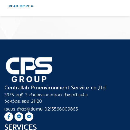
READ MORE »
Centrallab Proenvironment Service co.,ltd
39/5 หมูที่ 3 ตำบลหนองละลอก อำเภอบ้านค่าย
จังหวัดระยอง 21120
เลขประจำตัวผู้เสียภาษี 0215566009865
SERVICES