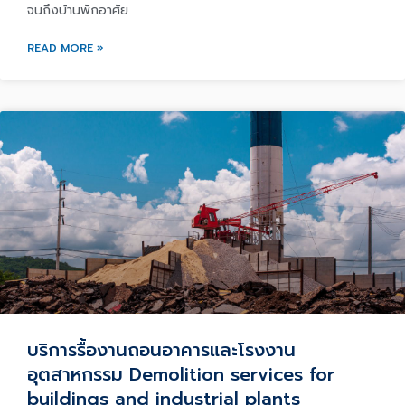
จนถึงบ้านพักอาศัย
READ MORE »
บริการรื้องานถอนอาคารและโรงงาน
อุตสาหกรรม Demolition services for
buildings and industrial plants