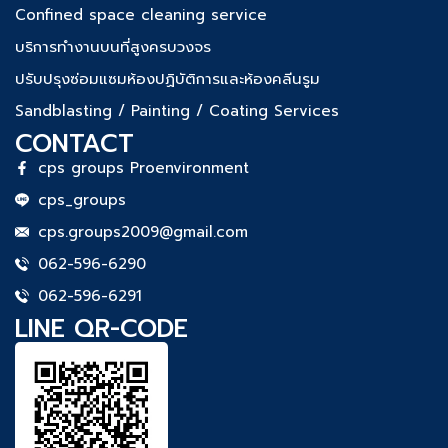
Confined space cleaning service
บริการทำงานบนที่สูงครบวงจร
ปรับปรุงซ่อมแซมห้องปฏิบัติการและห้องคลีนรูม
Sandblasting / Painting / Coating Services
CONTACT
cps groups Proenvironment
cps_groups
cps.groups2009@gmail.com
062-596-6290
062-596-6291
LINE QR-CODE