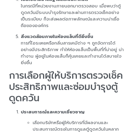
ในกรณีที่หน่วยงานภายนอกมาตรวจสอบ เมื่อพบว่าตู้
ดูดควันมีระบบบำรุงรักษาและผ่านการตรวจเช็คอย่าง
เป็นระเบียบ ก็จะส่งผลต่อภาพลักษณ์และความน่าเชื่อ
ถือขององค์กร
สิ่งแวดล้อมภายในห้องแล็บที่ดียิ่งขึ้น
การที่ไอระเหยหรือกลิ่นสารเคมีต่าง ๆ ถูกจัดการได้
อย่างมีประสิทธิภาพ ทำให้ห้องแล็บเป็นพื้นที่ที่น่าอยู่ น่า
ทำงาน ผู้อยู่ในห้องแล็บก็คุ้นเคยและทำงานได้สบายใจ
ยิ่งขึ้น
การเลือกผู้ให้บริการตรวจเช็ค
ประสิทธิภาพและซ่อมบำรุงตู้
ดูดควัน
ประสบการณ์และความเชี่ยวชาญ
เลือกบริษัทหรือผู้ให้บริการที่มีผลงานและ
ประสบการณ์ตรงในการดูแลตู้ดูดควันในหลาก