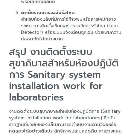
พร้อมใช้งานเสมอ
ติดตั้งระบบตรวจจับรั่วไหล
สำหรับห้องแล็บที่มีการใช้ก๊าซพิษหรือสารเคมีที่อาจ
ระเหย การติดตั้งเซ็นเซอร์ตรวจจับการรั่วไหล (Leak
Detector) หรือระบบแจ้งเตือนฉุกเฉิน ช่วยเพิ่มความ
ปลอดภัยได้อย่างมาก
สรุป งานติดตั้งระบบ
สุขาภิบาลสำหรับห้องปฏิบัติ
การ Sanitary system
installation work for
laboratories
งานติดตั้งระบบสุขาภิบาลสำหรับห้องปฏิบัติการ (Sanitary
system installation work for laboratories) ถือเป็น
รากฐานที่ช่วยให้ห้องแล็บสามารถดำเนินงานด้านวิจัยหรือ
ทดลองได้อย่างเต็มประสิทธิภาพและปลอดภัย การวางแผน