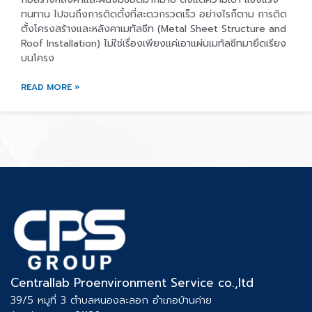
ทนทาน ไปจนถึงการติดตั้งที่สะดวกรวดเร็ว อย่างไรก็ตาม การติด
ตั้งโครงสร้างและหลังคาเมทัลชีท (Metal Sheet Structure and
Roof Installation) ไม่ใช่เรื่องเพียงแค่เอาแผ่นเมทัลชีทมายึดเรียง
บนโครง
READ MORE »
Centrallab Proenvironment Service co.,ltd
39/5 หมูที่ 3 ตำบลหนองละลอก อำเภอบ้านค่าย