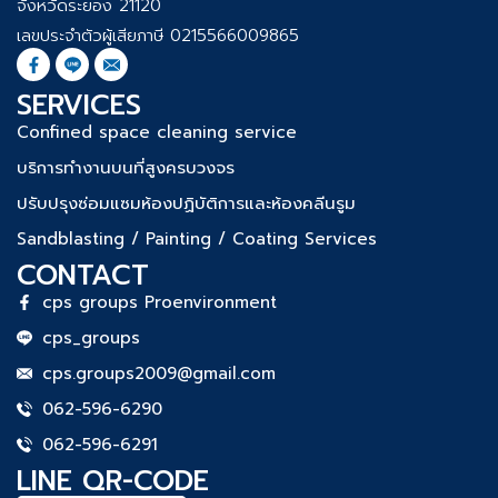
จังหวัดระยอง 21120
เลขประจำตัวผู้เสียภาษี 0215566009865
SERVICES
Confined space cleaning service
บริการทำงานบนที่สูงครบวงจร
ปรับปรุงซ่อมแซมห้องปฏิบัติการและห้องคลีนรูม
Sandblasting / Painting / Coating Services
CONTACT
cps groups Proenvironment
cps_groups
cps.groups2009@gmail.com
062-596-6290
062-596-6291
LINE QR-CODE