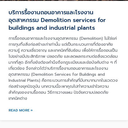
บริการรื้องานถอนอาคารและโรงงาน
อุตสาหกรรม Demolition services for
buildings and industrial plants
การรื้อถอนอาคารและโรงงานอุตสาหกรรม (Demolition) ไม่ใช่แค่
การทุบทิ้งสิ่งก่อสร้างเก่าเท่านั้น แต่เป็นกระบวนการที่ต้องอาศัย
ความรู้ ความเชี่ยวชาญ และเทคนิคที่ซับซ้อน เพื่อให้การรื้อถอนเป็น
ไปอย่างมีประสิทธิภาพ ปลอดภัย และลดผลกระทบต่อสิ่งแวดล้อม
มากที่สุด อีกทั้งยังต้องคำนึงถึงกฎระเบียบและข้อบังคับต่าง ๆ ที่
เกี่ยวข้อง จึงกล่าวได้ว่าบริการรื้องานถอนอาคารและโรงงาน
อุตสาหกรรม (Demolition Services for Buildings and
Industrial Plants) คือกระบวนการสำคัญที่มีบทบาทมากในแวดวง
ก่อสร้างยุคปัจจุบัน บทความนี้จะพาคุณไปทำความเข้าใจความ
สำคัญของงานรื้อถอน วิธีการวางแผน ปัจจัยความปลอดภัย
เทคนิคต่าง
READ MORE »