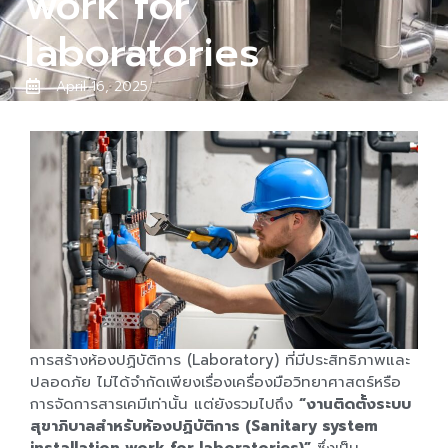
work for
laboratories
April 16, 2025
การสร้างห้องปฏิบัติการ (Laboratory) ที่มีประสิทธิภาพและ
ปลอดภัย ไม่ได้จำกัดเพียงเรื่องเครื่องมือวิทยาศาสตร์หรือ
การจัดการสารเคมีเท่านั้น แต่ยังรวมไปถึง
“งานติดตั้งระบบ
สุขาภิบาลสำหรับห้องปฏิบัติการ (Sanitary system
installation work for laboratories)”
ซึ่งเป็น